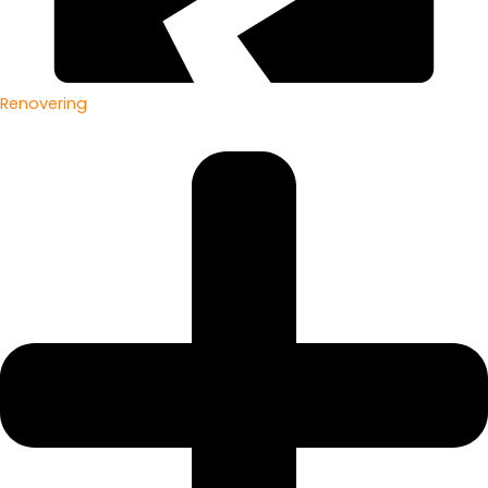
Renovering