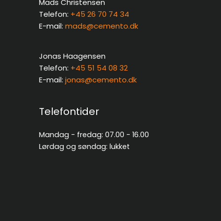
Mads Christensen
Telefon:
+45 26 70 74 34
E-mail:
mads@cemento.dk
Jonas Haagensen
Telefon:
+45 51 54 08 32
E-mail:
jonas@cemento.dk
Telefontider
Mandag - fredag: 07.00 - 16.00
Lørdag og søndag: lukket