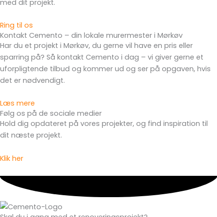
med dit projekt.
Ring til os
Kontakt Cemento – din lokale murermester i Mørkøv
Har du et projekt i Mørkøv, du gerne vil have en pris eller
sparring på? Så kontakt Cemento i dag – vi giver gerne et
uforpligtende tilbud og kommer ud og ser på opgaven, hvis
det er nødvendigt.
Læs mere
Følg os på de sociale medier
Hold dig opdateret på vores projekter, og find inspiration til
dit næste projekt.
Klik her