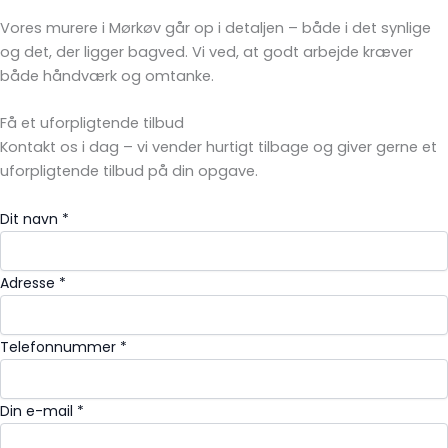
Vores murere i Mørkøv går op i detaljen – både i det synlige
og det, der ligger bagved. Vi ved, at godt arbejde kræver
både håndværk og omtanke.
Få et uforpligtende
tilbud
Kontakt os i dag – vi vender hurtigt tilbage og giver gerne et
uforpligtende tilbud på din opgave.
Dit navn *
Adresse *
Telefonnummer *
Din e-mail *