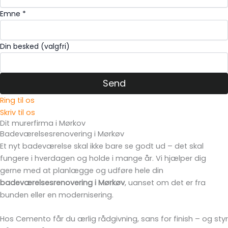
Emne *
Din besked (valgfri)
Ring til os
Skriv til os
Dit murerfirma i Mørkov
Badeværelsesrenovering i Mørkøv
Et nyt badeværelse skal ikke bare se godt ud – det skal
fungere i hverdagen og holde i mange år. Vi hjælper dig
gerne med at planlægge og udføre hele din
badeværelsesrenovering i Mørkøv
, uanset om det er fra
bunden eller en modernisering.
Hos Cemento får du ærlig rådgivning, sans for finish – og styr