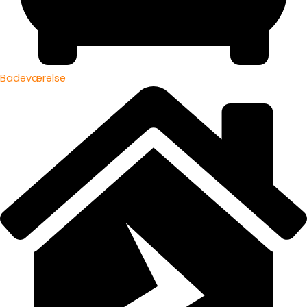
Badeværelse