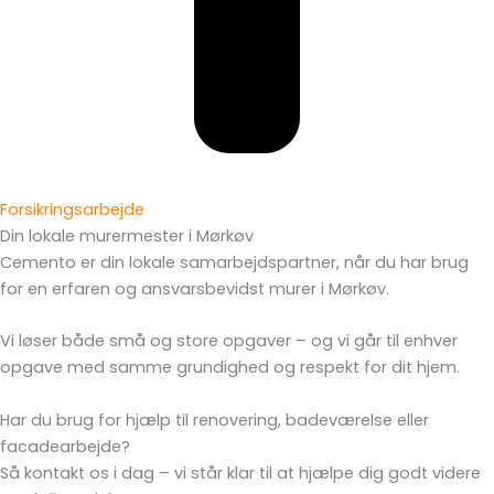
Forsikringsarbejde
Din lokale murermester i Mørkøv
Cemento er din lokale samarbejdspartner, når du har brug
for en erfaren og ansvarsbevidst murer i Mørkøv.
Vi løser både små og store opgaver – og vi går til enhver
opgave med samme grundighed og respekt for dit hjem.
Har du brug for hjælp til renovering, badeværelse eller
facadearbejde?
Så kontakt os i dag – vi står klar til at hjælpe dig godt videre